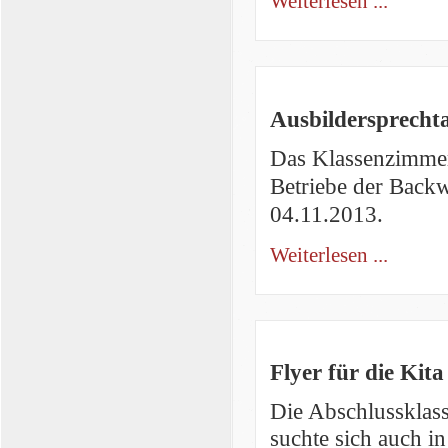
Weiterlesen ...
Ausbildersprecht
Das Klassenzimmer 
Betriebe der Back
04.11.2013.
Weiterlesen ...
Flyer für die Kit
Die Abschlussklas
suchte sich auch i