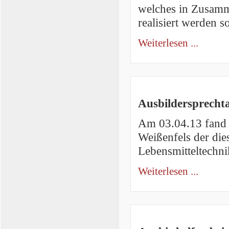
welches in Zusamm
realisiert werden so
Weiterlesen ...
Ausbildersprechta
Am 03.04.13 fand 
Weißenfels der die
Lebensmitteltechnik
Weiterlesen ...