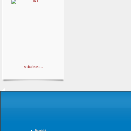
weiterlesen ...
Kontakt