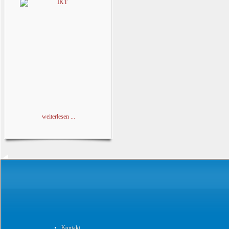
weiterlesen ...
Kontakt