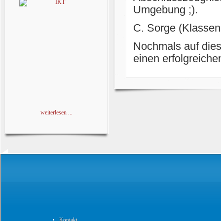
Umgebung ;).
C. Sorge (Klassen
Nochmals auf dies
einen erfolgreiche
weiterlesen ...
Kontakt