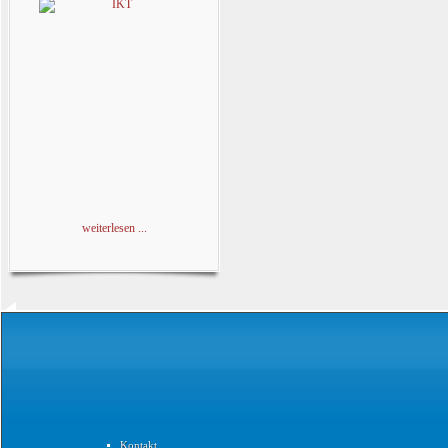
weiterlesen ...
Kontakt