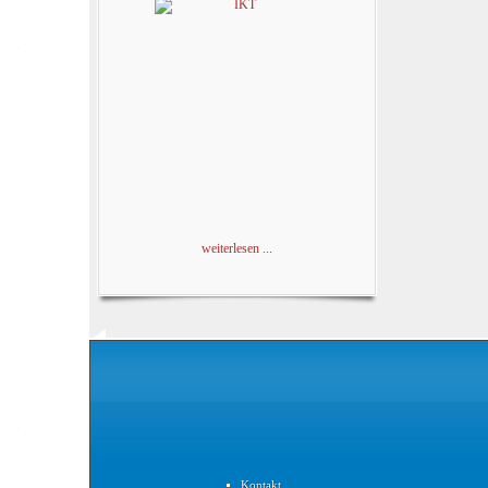
weiterlesen ...
Kontakt