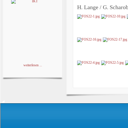
H. Lange / G. Scharo
weiterlesen ...