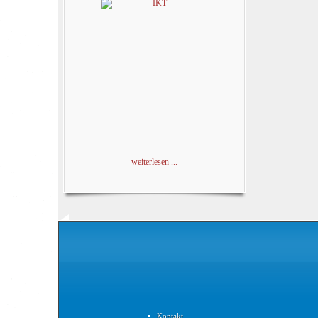
weiterlesen ...
Kontakt