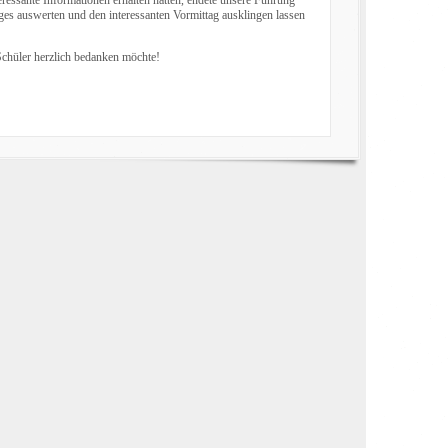
ges auswerten und den interessanten Vormittag ausklingen lassen
Schüler herzlich bedanken möchte!