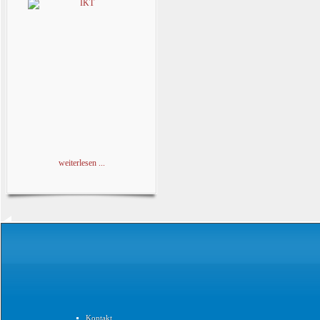
weiterlesen ...
Kontakt