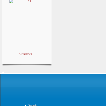
weiterlesen ...
Kontakt