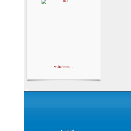
weiterlesen ...
Kontakt