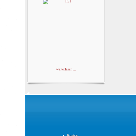
weiterlesen ...
Kontakt