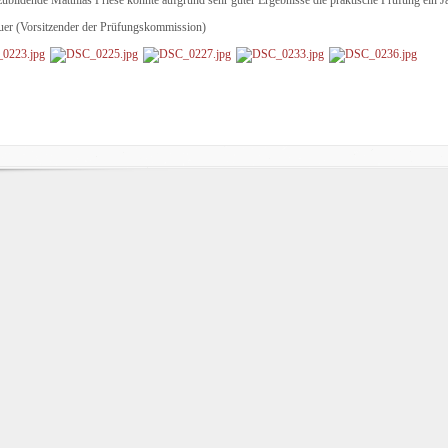
uer (Vorsitzender der Prüfungskommission)