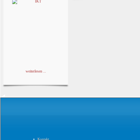
weiterlesen ...
Kontakt