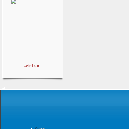
weiterlesen ...
Kontakt