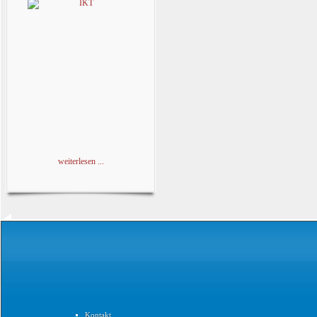
weiterlesen ...
Kontakt