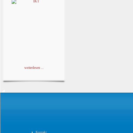
weiterlesen ...
Kontakt