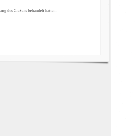
gang des Gießens behandelt hatten.