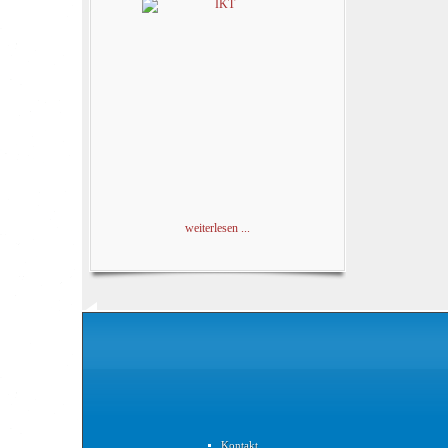
weiterlesen ...
Kontakt