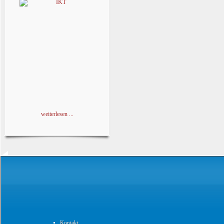
weiterlesen ...
Kontakt